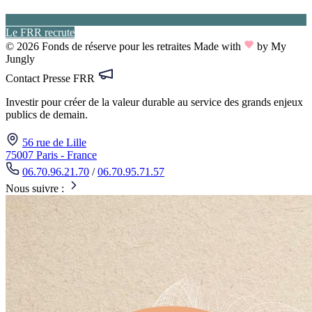
Le FRR recrute
© 2026 Fonds de réserve pour les retraites
Made with
by My
Jungly
Contact Presse FRR
Investir pour créer de la valeur durable au service des grands enjeux
publics de demain.
56 rue de Lille
75007 Paris - France
06.70.96.21.70
/
06.70.95.71.57
Nous suivre :