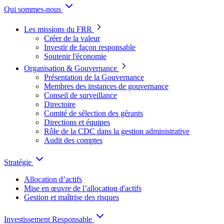
Qui sommes-nous
Les missions du FRR
Créer de la valeur
Investir de façon responsable
Soutenir l'économie
Organisation & Gouvernance
Présentation de la Gouvernance
Membres des instances de gouvernance
Conseil de surveillance
Directoire
Comité de sélection des gérants
Directions et équipes
Rôle de la CDC dans la gestion administrative
Audit des comptes
Stratégie
Allocation d’actifs
Mise en œuvre de l’allocation d'actifs
Gestion et maîtrise des risques
Investissement Responsable