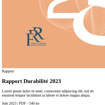
Rapport
Rapport Durabilité 2023
Lorem ipsum dolor sit amet, consectetur adipiscing elit, sed do
eiusmod tempor incididunt ut labore et dolore magna aliqua.
Juin 2023
|
PDF - 546 ko