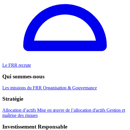
Le FRR recrute
Qui sommes-nous
Les missions du FRR
Organisation & Gouvernance
Stratégie
Allocation d’actifs
Mise en œuvre de l’allocation d'actifs
Gestion et
maîtrise des risques
Investissement Responsable