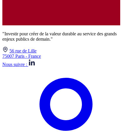
"Investir pour créer de la valeur durable au service des grands
enjeux publics de demain."
56 rue de Lille
75007 Paris - France
Nous suivre :