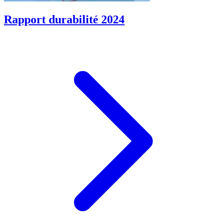
Rapport durabilité 2024