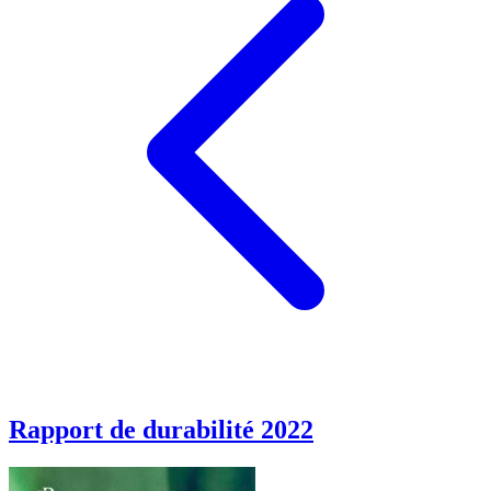
Rapport de durabilité 2022