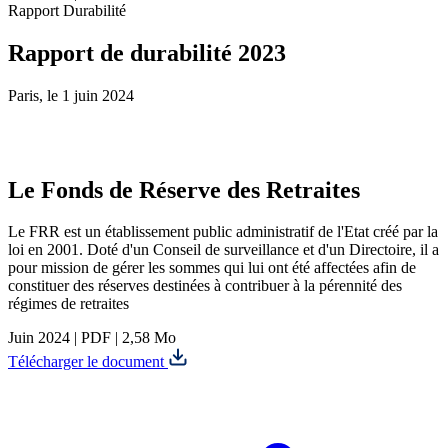
Rapport Durabilité
Rapport de durabilité 2023
Paris, le 1 juin 2024
Le Fonds de Réserve des Retraites
Le FRR est un établissement public administratif de l'Etat créé par la
loi en 2001. Doté d'un Conseil de surveillance et d'un Directoire, il a
pour mission de gérer les sommes qui lui ont été affectées afin de
constituer des réserves destinées à contribuer à la pérennité des
régimes de retraites
Juin 2024
|
PDF
|
2,58 Mo
Télécharger le document