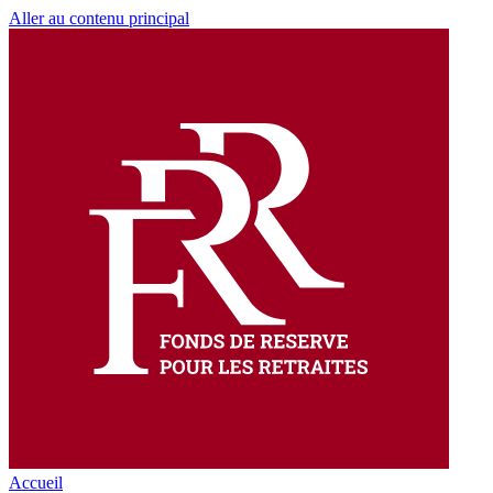
Aller au contenu principal
Accueil