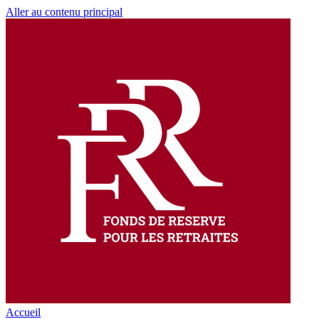
Aller au contenu principal
Accueil