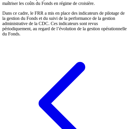
maîtriser les coûts du Fonds en régime de croisière.
Dans ce cadre, le FRR a mis en place des indicateurs de pilotage de
la gestion du Fonds et du suivi de la performance de la gestion
administrative de la CDC. Ces indicateurs sont revus
périodiquement, au regard de l’évolution de la gestion opérationnelle
du Fonds.