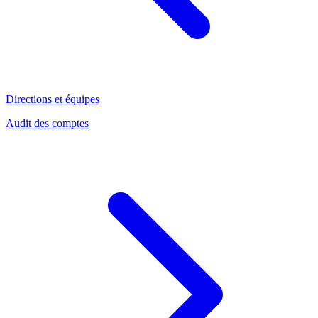
Directions et équipes
Audit des comptes