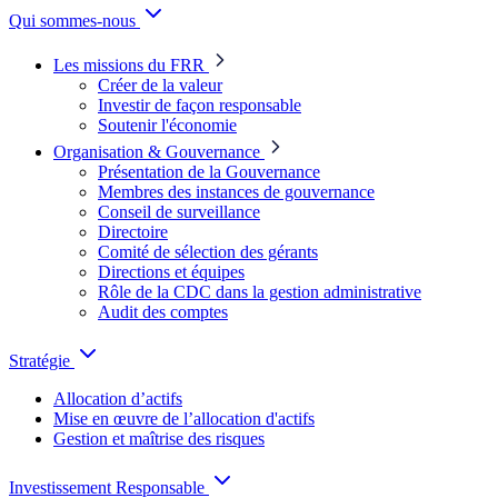
Qui sommes-nous
Les missions du FRR
Créer de la valeur
Investir de façon responsable
Soutenir l'économie
Organisation & Gouvernance
Présentation de la Gouvernance
Membres des instances de gouvernance
Conseil de surveillance
Directoire
Comité de sélection des gérants
Directions et équipes
Rôle de la CDC dans la gestion administrative
Audit des comptes
Stratégie
Allocation d’actifs
Mise en œuvre de l’allocation d'actifs
Gestion et maîtrise des risques
Investissement Responsable