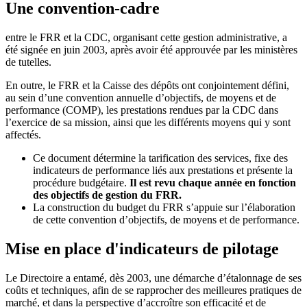
Une convention-cadre
entre le FRR et la CDC, organisant cette gestion administrative, a
été signée en juin 2003, après avoir été approuvée par les ministères
de tutelles.
En outre, le FRR et la Caisse des dépôts ont conjointement défini,
au sein d’une convention annuelle d’objectifs, de moyens et de
performance (COMP), les prestations rendues par la CDC dans
l’exercice de sa mission, ainsi que les différents moyens qui y sont
affectés.
Ce document détermine la tarification des services, fixe des
indicateurs de performance liés aux prestations et présente la
procédure budgétaire.
Il est revu chaque année en fonction
des objectifs de gestion du FRR.
La construction du budget du FRR s’appuie sur l’élaboration
de cette convention d’objectifs, de moyens et de performance.
Mise en place d'indicateurs de pilotage
Le Directoire a entamé, dès 2003, une démarche d’étalonnage de ses
coûts et techniques, afin de se rapprocher des meilleures pratiques de
marché, et dans la perspective d’accroître son efficacité et de