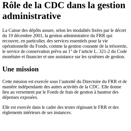
Rôle de la CDC dans la gestion
administrative
La Caisse des dépôts assure, selon les modalités fixées par le décret
du 19 décembre 2001, la gestion administrative du FRR qui
recouvre, en particulier, des services essentiels pour la vie
opérationnelle du Fonds, comme la gestion courante de la trésorerie,
le service de conservation prévu au 1° de l’article L. 321-2 du Code
monétaire et financier et une assistance sur les systèmes de gestion.
Une mission
Cette mission est exercée sous l’autorité du Directoire du FRR et de
manière indépendante des autres activités de la CDC. Elle donne
lieu au versement par le Fonds de frais de gestion à hauteur des
dépenses exposées.
Elle est exercée dans le cadre des textes régissant le FRR et des
règlements intérieurs de ses instances.