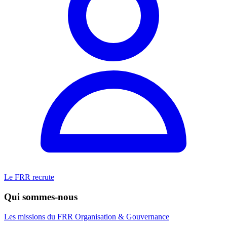
Le FRR recrute
Qui sommes-nous
Les missions du FRR
Organisation & Gouvernance