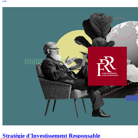
Stratégie d'Investissement Responsable