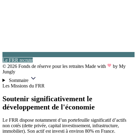
Le FRR recrute
© 2026 Fonds de réserve pour les retraites
Made with
by My
Jungly
Sommaire
Les Missions du FRR
Soutenir
significativement le
développement de l'économie
Le FRR dispose notamment d’un portefeuille significatif d’actifs
non cotés (dette privée, capital investissement, infrastructure,
immobilier). Son actif est investi à environ 80% en France.