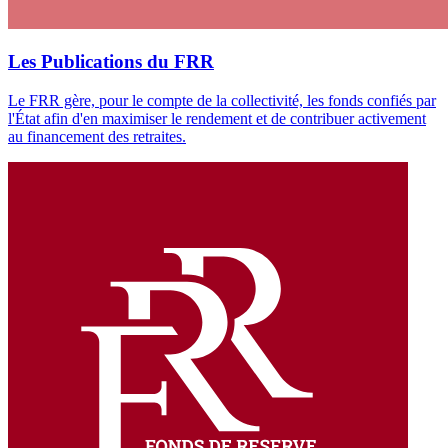
Les Publications du FRR
Le FRR gère, pour le compte de la collectivité, les fonds confiés par
l'État afin d'en maximiser le rendement et de contribuer activement
au financement des retraites.