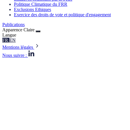
Politique Climatique du FRR
Exclusions Ethiques
Exercice des droits de vote et politique d'engagement
Publications
Apparence
Claire
Langue
FR
EN
Mentions légales
Nous suivre :