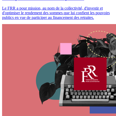
Le FRR a pour mission, au nom de la collectivité, d'investir et
d'optimiser le rendement des sommes que lui confient les pouvoirs
publics en vue de participer au financement des retraites.