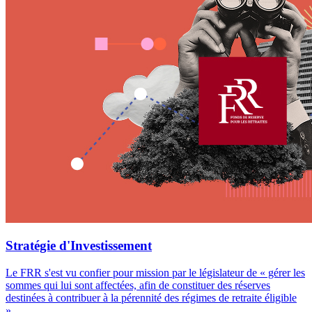
Stratégie d'Investissement
Le FRR s'est vu confier pour mission par le législateur de « gérer les
sommes qui lui sont affectées, afin de constituer des réserves
destinées à contribuer à la pérennité des régimes de retraite éligible
».