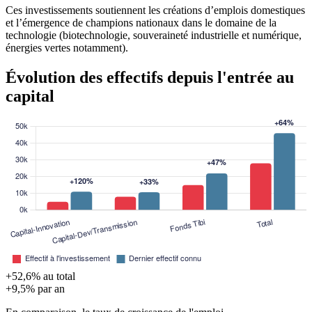
Ces investissements soutiennent les créations d’emplois domestiques
et l’émergence de champions nationaux dans le domaine de la
technologie (biotechnologie, souveraineté industrielle et numérique,
énergies vertes notamment).
Évolution des effectifs depuis l'entrée au
capital
+52,6% au total
+9,5% par an