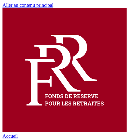
Aller au contenu principal
Accueil