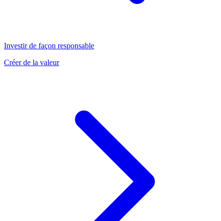
Investir de façon responsable
Créer de la valeur