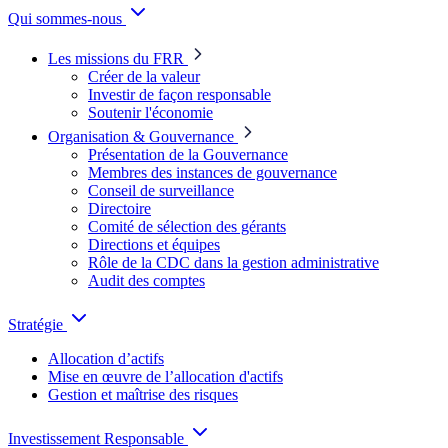
Qui sommes-nous
Les missions du FRR
Créer de la valeur
Investir de façon responsable
Soutenir l'économie
Organisation & Gouvernance
Présentation de la Gouvernance
Membres des instances de gouvernance
Conseil de surveillance
Directoire
Comité de sélection des gérants
Directions et équipes
Rôle de la CDC dans la gestion administrative
Audit des comptes
Stratégie
Allocation d’actifs
Mise en œuvre de l’allocation d'actifs
Gestion et maîtrise des risques
Investissement Responsable