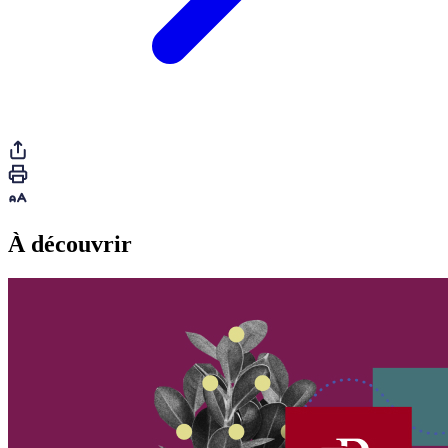
À découvrir