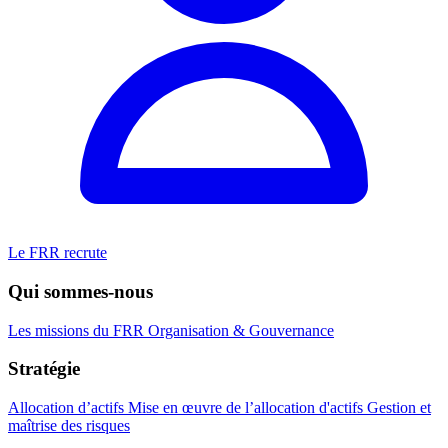
Le FRR recrute
Qui sommes-nous
Les missions du FRR
Organisation & Gouvernance
Stratégie
Allocation d’actifs
Mise en œuvre de l’allocation d'actifs
Gestion et
maîtrise des risques