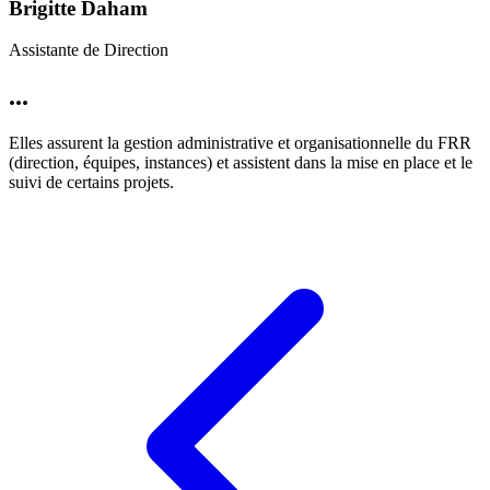
Brigitte Daham
Assistante de Direction
...
Elles assurent la gestion administrative et organisationnelle du FRR
(direction, équipes, instances) et assistent dans la mise en place et le
suivi de certains projets.