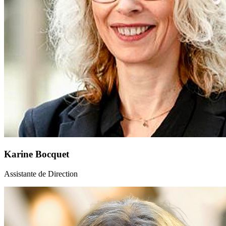
Karine Bocquet
Assistante de Direction