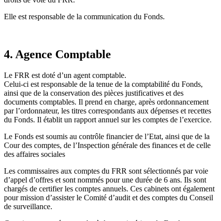
Elle est responsable de la communication du Fonds.
4. Agence Comptable
Le FRR est doté d’un agent comptable.
Celui-ci est responsable de la tenue de la comptabilité du Fonds,
ainsi que de la conservation des pièces justificatives et des
documents comptables. Il prend en charge, après ordonnancement
par l’ordonnateur, les titres correspondants aux dépenses et recettes
du Fonds. Il établit un rapport annuel sur les comptes de l’exercice.
Le Fonds est soumis au contrôle financier de l’Etat, ainsi que de la
Cour des comptes, de l’Inspection générale des finances et de celle
des affaires sociales
Les commissaires aux comptes du FRR sont sélectionnés par voie
d’appel d’offres et sont nommés pour une durée de 6 ans. Ils sont
chargés de certifier les comptes annuels. Ces cabinets ont également
pour mission d’assister le Comité d’audit et des comptes du Conseil
de surveillance.