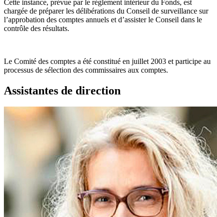
Cette instance, prévue par le règlement intérieur du Fonds, est
chargée de préparer les délibérations du Conseil de surveillance sur
l’approbation des comptes annuels et d’assister le Conseil dans le
contrôle des résultats.
Le Comité des comptes a été constitué en juillet 2003 et participe au
processus de sélection des commissaires aux comptes.
Assistantes de direction