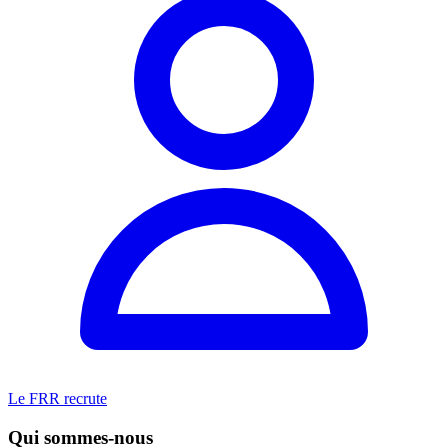
Le FRR recrute
Qui sommes-nous