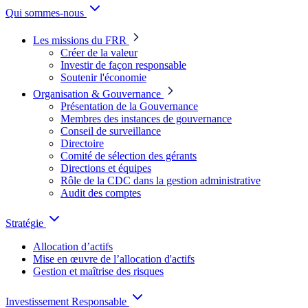
Qui sommes-nous
Les missions du FRR
Créer de la valeur
Investir de façon responsable
Soutenir l'économie
Organisation & Gouvernance
Présentation de la Gouvernance
Membres des instances de gouvernance
Conseil de surveillance
Directoire
Comité de sélection des gérants
Directions et équipes
Rôle de la CDC dans la gestion administrative
Audit des comptes
Stratégie
Allocation d’actifs
Mise en œuvre de l’allocation d'actifs
Gestion et maîtrise des risques
Investissement Responsable