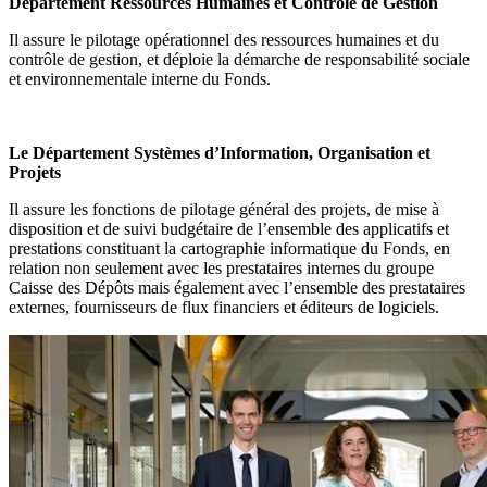
Département Ressources Humaines et Contrôle de Gestion
Il assure le pilotage opérationnel des ressources humaines et du
contrôle de gestion, et déploie la démarche de responsabilité sociale
et environnementale interne du Fonds.
Le Département Systèmes d’Information, Organisation et
Projets
Il assure les fonctions de pilotage général des projets, de mise à
disposition et de suivi budgétaire de l’ensemble des applicatifs et
prestations constituant la cartographie informatique du Fonds, en
relation non seulement avec les prestataires internes du groupe
Caisse des Dépôts mais également avec l’ensemble des prestataires
externes, fournisseurs de flux financiers et éditeurs de logiciels.