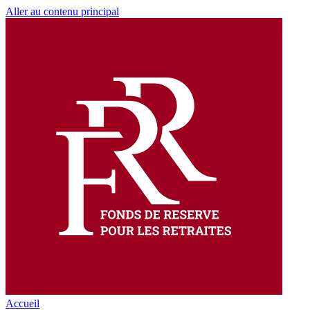
Aller au contenu principal
Accueil