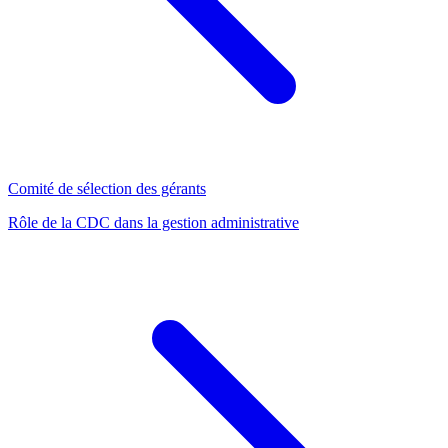
Comité de sélection des gérants
Rôle de la CDC dans la gestion administrative