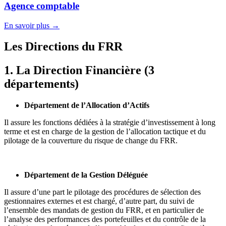
Agence comptable
En savoir plus →
Les Directions du FRR
1. La Direction Financière (3
départements)
Département de l’Allocation d’Actifs
Il assure les fonctions dédiées à la stratégie d’investissement à long
terme et est en charge de la gestion de l’allocation tactique et du
pilotage de la couverture du risque de change du FRR.
Département de la Gestion Déléguée
Il assure d’une part le pilotage des procédures de sélection des
gestionnaires externes et est chargé, d’autre part, du suivi de
l’ensemble des mandats de gestion du FRR, et en particulier de
l’analyse des performances des portefeuilles et du contrôle de la