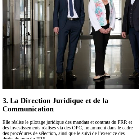
3. La Direction Juridique et de la
Communication
Elle réalise le pilotage juridique des mandats et contrats du FRR et
des investissements réalisés via des OPC, notamment dans le cadre
des procédures de sélection, ainsi que le suivi de l’exercice des
droits de vote du FRR.