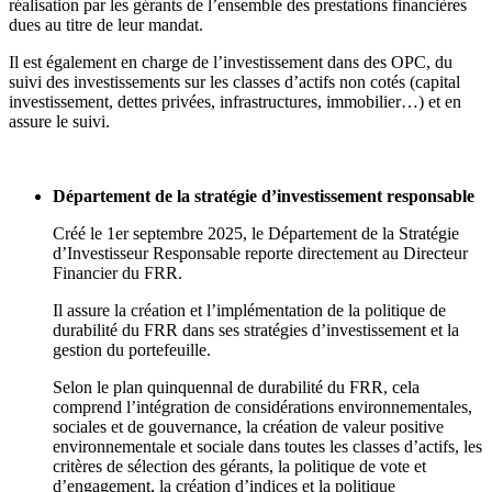
réalisation par les gérants de l’ensemble des prestations financières
dues au titre de leur mandat.
Il est également en charge de l’investissement dans des OPC, du
suivi des investissements sur les classes d’actifs non cotés (capital
investissement, dettes privées, infrastructures, immobilier…) et en
assure le suivi.
Département de la stratégie d’investissement responsable
Créé le 1er septembre 2025, le Département de la Stratégie
d’Investisseur Responsable reporte directement au Directeur
Financier du FRR.
Il assure la création et l’implémentation de la politique de
durabilité du FRR dans ses stratégies d’investissement et la
gestion du portefeuille.
Selon le plan quinquennal de durabilité du FRR, cela
comprend l’intégration de considérations environnementales,
sociales et de gouvernance, la création de valeur positive
environnementale et sociale dans toutes les classes d’actifs, les
critères de sélection des gérants, la politique de vote et
d’engagement, la création d’indices et la politique