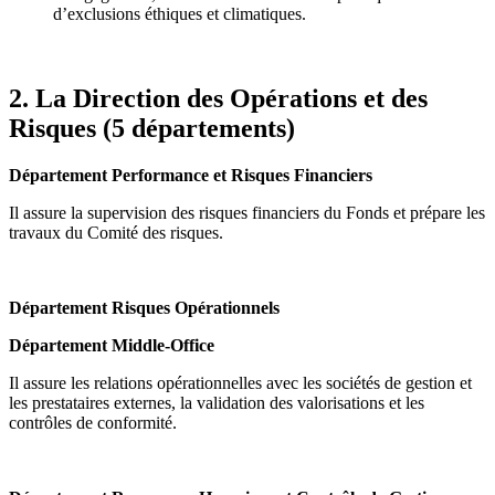
d’exclusions éthiques et climatiques.
2. La Direction des Opérations et des
Risques (5 départements)
Département Performance et Risques Financiers
Il assure la supervision des risques financiers du Fonds et prépare les
travaux du Comité des risques.
Département Risques Opérationnels
Département Middle-Office
Il assure les relations opérationnelles avec les sociétés de gestion et
les prestataires externes, la validation des valorisations et les
contrôles de conformité.