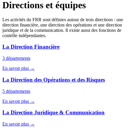
Directions et équipes
Les activités du FRR sont définies autour de trois directions : une
direction financière, une direction des opérations et une direction
juridique et de la communication. Il existe aussi des fonctions de
contrôle indépendantes.
La Direction Financière
3 départements
En savoir plus →
La Direction des Opérations et des Risques
5 départements
En savoir plus →
La Direction Juridique & Communication
En savoir plus →