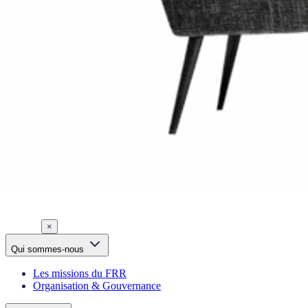
×
Qui sommes-nous
Les missions du FRR
Organisation & Gouvernance