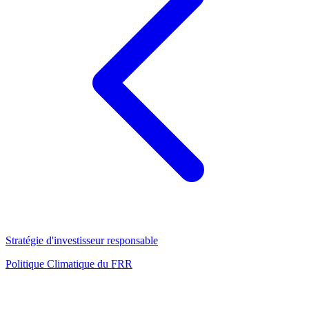
Stratégie d'investisseur responsable
Politique Climatique du FRR