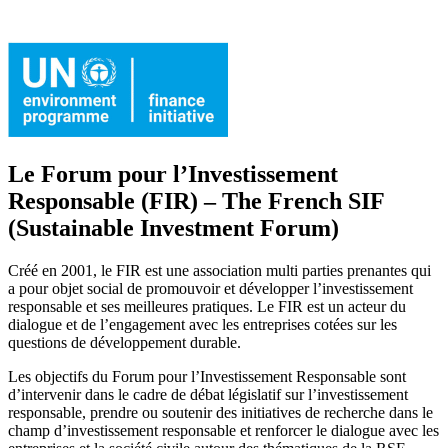
Le Forum pour l’Investissement
Responsable (FIR) – The French SIF
(Sustainable Investment Forum)
Créé en 2001, le FIR est une association multi parties prenantes qui
a pour objet social de promouvoir et développer l’investissement
responsable et ses meilleures pratiques. Le FIR est un acteur du
dialogue et de l’engagement avec les entreprises cotées sur les
questions de développement durable.
Les objectifs du Forum pour l’Investissement Responsable sont
d’intervenir dans le cadre de débat législatif sur l’investissement
responsable, prendre ou soutenir des initiatives de recherche dans le
champ d’investissement responsable et renforcer le dialogue avec les