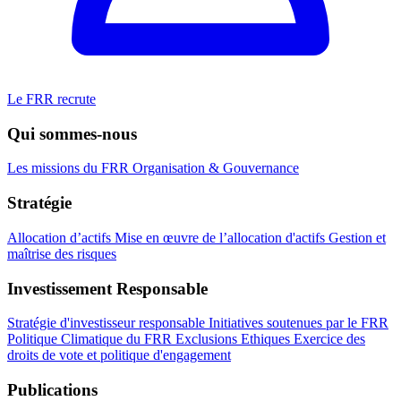
Le FRR recrute
Qui sommes-nous
Les missions du FRR
Organisation & Gouvernance
Stratégie
Allocation d’actifs
Mise en œuvre de l’allocation d'actifs
Gestion et
maîtrise des risques
Investissement Responsable
Stratégie d'investisseur responsable
Initiatives soutenues par le FRR
Politique Climatique du FRR
Exclusions Ethiques
Exercice des
droits de vote et politique d'engagement
Publications