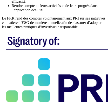
efficacité.
Rendre compte de leurs activités et de leurs progrès dans
l’application des PRI.
Le FRR rend des comptes volontairement aux PRI sur ses initiatives
en matière d’ESG de manière annuelle afin de s’assurer d’adopter
les meilleures pratiques d’investisseur responsable.