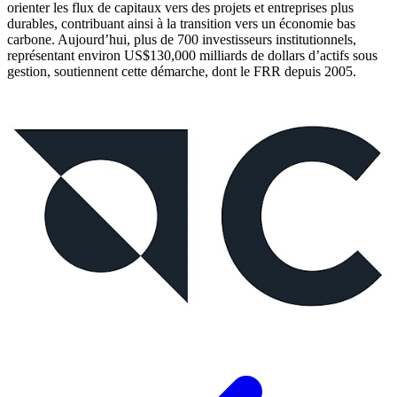
orienter les flux de capitaux vers des projets et entreprises plus
durables, contribuant ainsi à la transition vers un économie bas
carbone. Aujourd’hui, plus de 700 investisseurs institutionnels,
représentant environ US$130,000 milliards de dollars d’actifs sous
gestion, soutiennent cette démarche, dont le FRR depuis 2005.