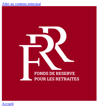
Aller au contenu principal
Accueil