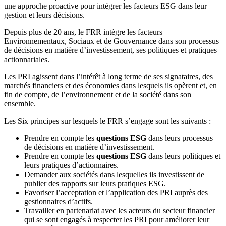
une approche proactive pour intégrer les facteurs ESG dans leur
gestion et leurs décisions.
Depuis plus de 20 ans, le FRR intègre les facteurs
Environnementaux, Sociaux et de Gouvernance dans son processus
de décisions en matière d’investissement, ses politiques et pratiques
actionnariales.
Les PRI agissent dans l’intérêt à long terme de ses signataires, des
marchés financiers et des économies dans lesquels ils opèrent et, en
fin de compte, de l’environnement et de la société dans son
ensemble.
Les Six principes sur lesquels le FRR s’engage sont les suivants :
Prendre en compte les
questions ESG
dans leurs processus
de décisions en matière d’investissement.
Prendre en compte les
questions ESG
dans leurs politiques et
leurs pratiques d’actionnaires.
Demander aux sociétés dans lesquelles ils investissent de
publier des rapports sur leurs pratiques ESG.
Favoriser l’acceptation et l’application des PRI auprès des
gestionnaires d’actifs.
Travailler en partenariat avec les acteurs du secteur financier
qui se sont engagés à respecter les PRI pour améliorer leur