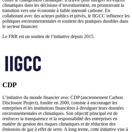
climatiques dans les décisions d’investissement, en promouvant la
transition vers une économie à faible intensité carbone. En
collaborant avec des acteurs publics et privés, le IIGCC influence les
politiques environnementales et soutient des pratiques durables dans
le secteur financier.
Le FRR est un soutien de l’initiative depuis 2015.
CDP
L’initiative du monde financier avec CDP (anciennement Carbon
Disclosure Project), fondée en 2000, consiste à encourager les
entreprises et les institutions financières à divulguer leurs données
environnementales et climatiques. Son objectif principal est de
renforcer la transparence et la responsabilité des entreprises en
matière de gestion des risques climatiques et de réduction des
émissions de gaz à effet de serre. A long terme, cette initiative vise à