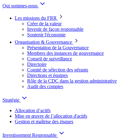
Qui sommes-nous
Les missions du FRR
Créer de la valeur
Investir de façon responsable
Soutenir l'économie
Organisation & Gouvernance
Présentation de la Gouvernance
Membres des instances de gouvernance
Conseil de surveillance
Directoire
Comité de sélection des gérants
Directions et équipes
Rôle de la CDC dans la gestion administrative
Audit des comptes
Stratégie
Allocation d’actifs
Mise en œuvre de l’allocation d'actifs
Gestion et maîtrise des risques
Investissement Responsable