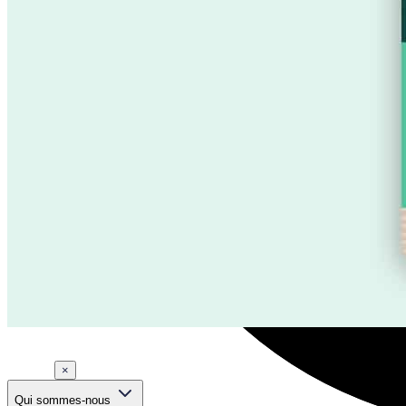
×
Qui sommes-nous