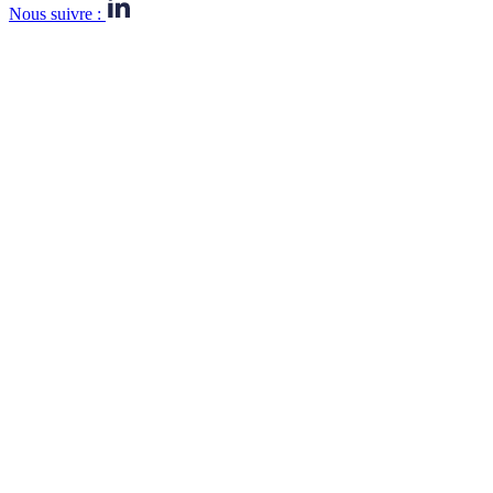
Nous suivre :