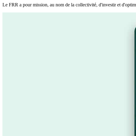
Le FRR a pour mission, au nom de la collectivité, d'investir et d'opti