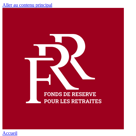
Aller au contenu principal
Accueil