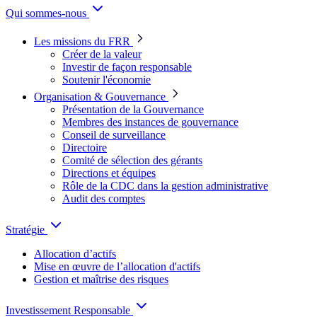
Qui sommes-nous
Les missions du FRR
Créer de la valeur
Investir de façon responsable
Soutenir l'économie
Organisation & Gouvernance
Présentation de la Gouvernance
Membres des instances de gouvernance
Conseil de surveillance
Directoire
Comité de sélection des gérants
Directions et équipes
Rôle de la CDC dans la gestion administrative
Audit des comptes
Stratégie
Allocation d’actifs
Mise en œuvre de l’allocation d'actifs
Gestion et maîtrise des risques
Investissement Responsable