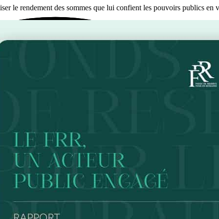
miser le rendement des sommes que lui confient les pouvoirs publics en v