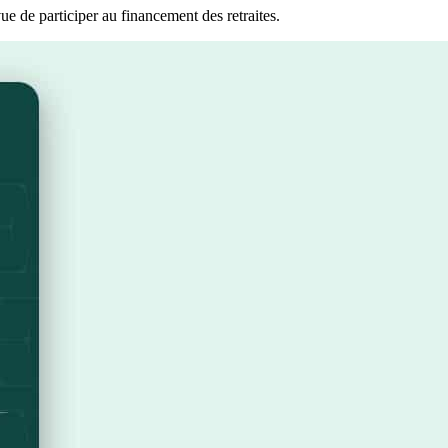
ue de participer au financement des retraites.