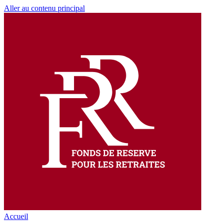
Aller au contenu principal
Accueil