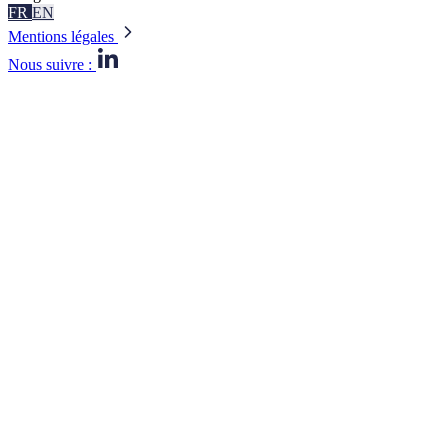
FR
EN
Mentions légales
Nous suivre :