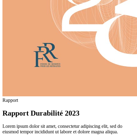
Rapport
Rapport Durabilité 2023
Lorem ipsum dolor sit amet, consectetur adipiscing elit, sed do
eiusmod tempor incididunt ut labore et dolore magna aliqua.