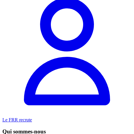
Le FRR recrute
Qui sommes-nous