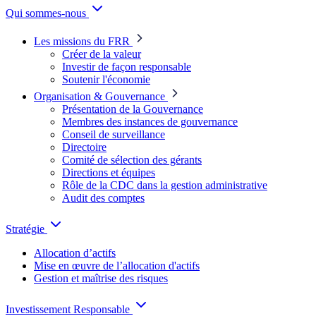
Qui sommes-nous
Les missions du FRR
Créer de la valeur
Investir de façon responsable
Soutenir l'économie
Organisation & Gouvernance
Présentation de la Gouvernance
Membres des instances de gouvernance
Conseil de surveillance
Directoire
Comité de sélection des gérants
Directions et équipes
Rôle de la CDC dans la gestion administrative
Audit des comptes
Stratégie
Allocation d’actifs
Mise en œuvre de l’allocation d'actifs
Gestion et maîtrise des risques
Investissement Responsable