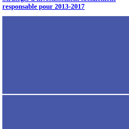
responsable pour 2013-2017