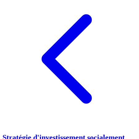
Stratégie d'investissement socialement