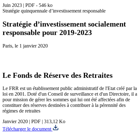
Juin 2023
|
PDF - 546 ko
Stratégie quinquennale d’investissement responsable
Stratégie d’investissement socialement
responsable pour 2019-2023
Paris, le 1 janvier 2020
Le Fonds de Réserve des Retraites
Le FRR est un établissement public administratif de l'Etat créé par la
loi en 2001. Doté d'un Conseil de surveillance et d'un Directoire, il a
pour mission de gérer les sommes qui lui ont été affectées afin de
constituer des réserves destinées à contribuer à la pérennité des
régimes de retraites
Janvier 2020
|
PDF
|
313,12 Ko
Télécharger le document