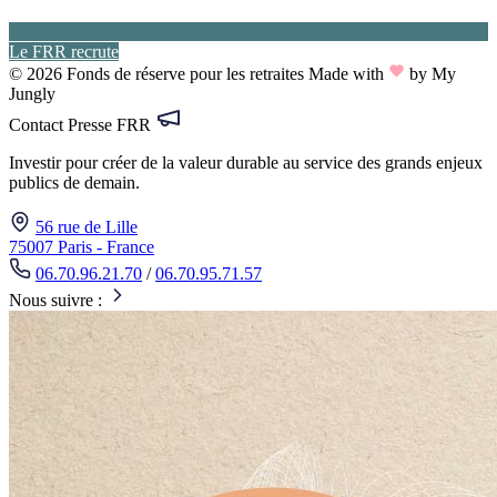
Le FRR recrute
© 2026 Fonds de réserve pour les retraites
Made with
by My
Jungly
Contact Presse FRR
Investir pour créer de la valeur durable au service des grands enjeux
publics de demain.
56 rue de Lille
75007 Paris - France
06.70.96.21.70
/
06.70.95.71.57
Nous suivre :