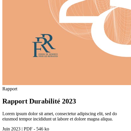
Rapport
Rapport Durabilité 2023
Lorem ipsum dolor sit amet, consectetur adipiscing elit, sed do
eiusmod tempor incididunt ut labore et dolore magna aliqua.
Juin 2023
|
PDF - 546 ko