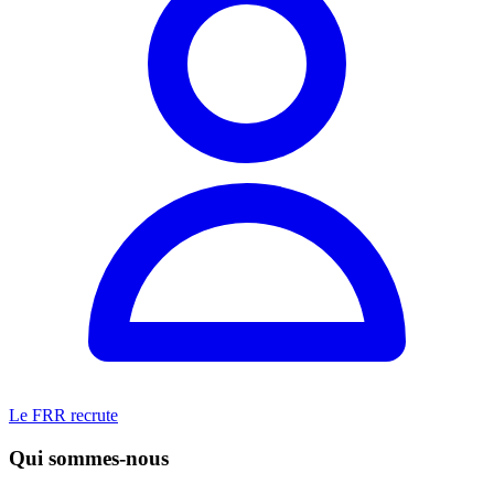
Le FRR recrute
Qui sommes-nous