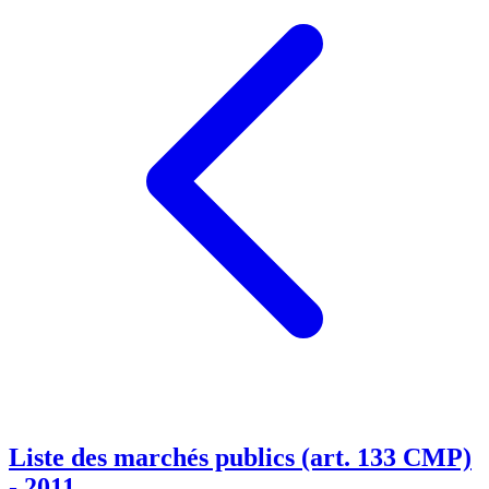
Liste des marchés publics (art. 133 CMP)
- 2011