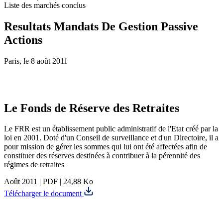
Liste des marchés conclus
Resultats Mandats De Gestion Passive
Actions
Paris, le 8 août 2011
Le Fonds de Réserve des Retraites
Le FRR est un établissement public administratif de l'Etat créé par la
loi en 2001. Doté d'un Conseil de surveillance et d'un Directoire, il a
pour mission de gérer les sommes qui lui ont été affectées afin de
constituer des réserves destinées à contribuer à la pérennité des
régimes de retraites
Août 2011
|
PDF
|
24,88 Ko
Télécharger le document