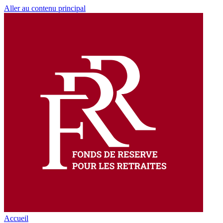
Aller au contenu principal
Accueil