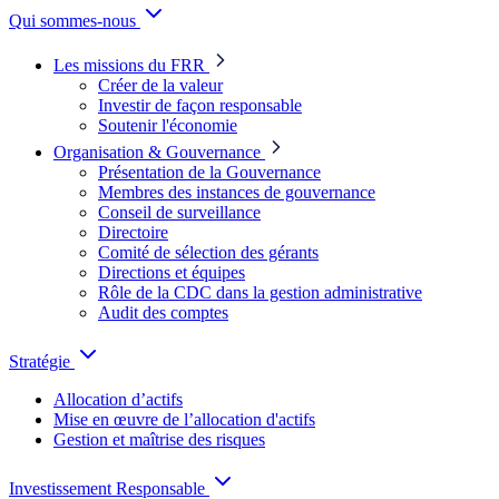
Qui sommes-nous
Les missions du FRR
Créer de la valeur
Investir de façon responsable
Soutenir l'économie
Organisation & Gouvernance
Présentation de la Gouvernance
Membres des instances de gouvernance
Conseil de surveillance
Directoire
Comité de sélection des gérants
Directions et équipes
Rôle de la CDC dans la gestion administrative
Audit des comptes
Stratégie
Allocation d’actifs
Mise en œuvre de l’allocation d'actifs
Gestion et maîtrise des risques
Investissement Responsable