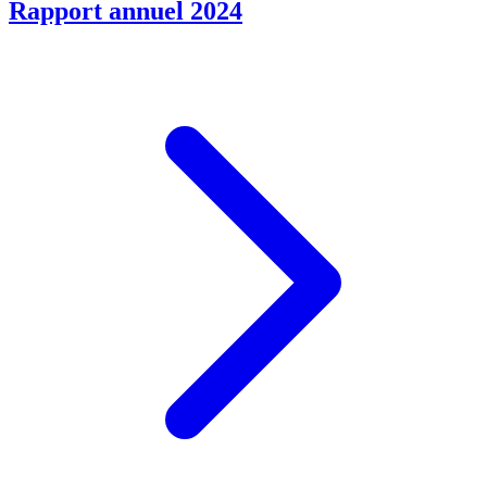
Rapport annuel 2024