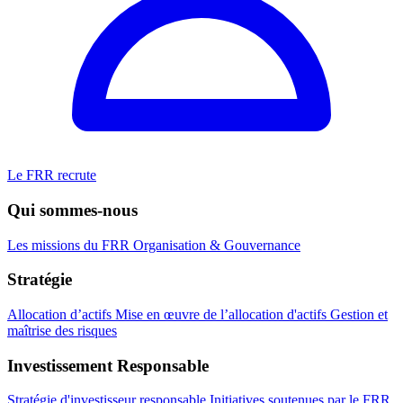
Le FRR recrute
Qui sommes-nous
Les missions du FRR
Organisation & Gouvernance
Stratégie
Allocation d’actifs
Mise en œuvre de l’allocation d'actifs
Gestion et
maîtrise des risques
Investissement Responsable
Stratégie d'investisseur responsable
Initiatives soutenues par le FRR