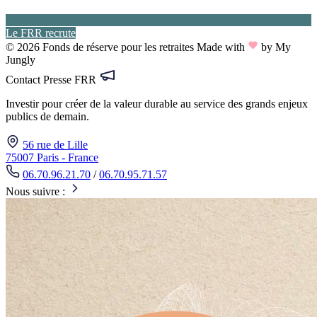
Le FRR recrute
© 2026 Fonds de réserve pour les retraites
Made with
by My
Jungly
Contact Presse FRR
Investir pour créer de la valeur durable au service des grands enjeux
publics de demain.
56 rue de Lille
75007 Paris - France
06.70.96.21.70
/
06.70.95.71.57
Nous suivre :