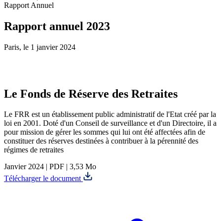
Rapport Annuel
Rapport annuel 2023
Paris, le 1 janvier 2024
Le Fonds de Réserve des Retraites
Le FRR est un établissement public administratif de l'Etat créé par la
loi en 2001. Doté d'un Conseil de surveillance et d'un Directoire, il a
pour mission de gérer les sommes qui lui ont été affectées afin de
constituer des réserves destinées à contribuer à la pérennité des
régimes de retraites
Janvier 2024
|
PDF
|
3,53 Mo
Télécharger le document