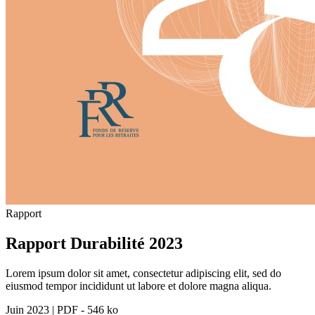
Rapport
Rapport Durabilité 2023
Lorem ipsum dolor sit amet, consectetur adipiscing elit, sed do
eiusmod tempor incididunt ut labore et dolore magna aliqua.
Juin 2023
|
PDF - 546 ko