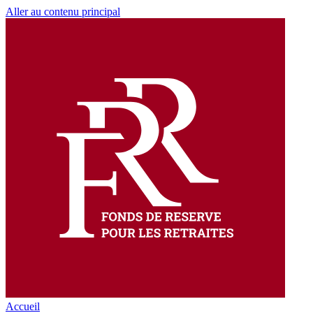
Aller au contenu principal
Accueil