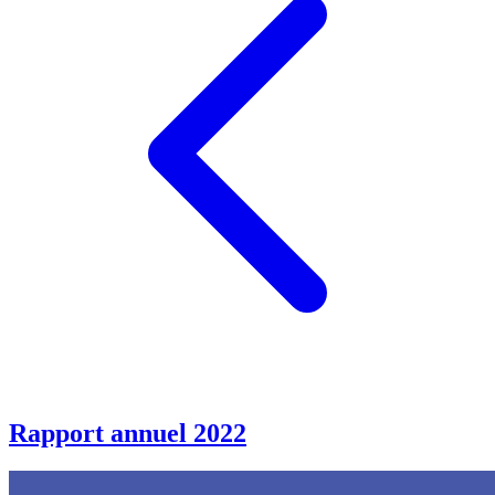
Rapport annuel 2022