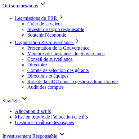
Qui sommes-nous
Les missions du FRR
Créer de la valeur
Investir de façon responsable
Soutenir l'économie
Organisation & Gouvernance
Présentation de la Gouvernance
Membres des instances de gouvernance
Conseil de surveillance
Directoire
Comité de sélection des gérants
Directions et équipes
Rôle de la CDC dans la gestion administrative
Audit des comptes
Stratégie
Allocation d’actifs
Mise en œuvre de l’allocation d'actifs
Gestion et maîtrise des risques
Investissement Responsable