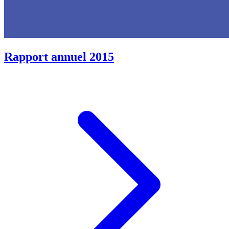
Rapport annuel 2015