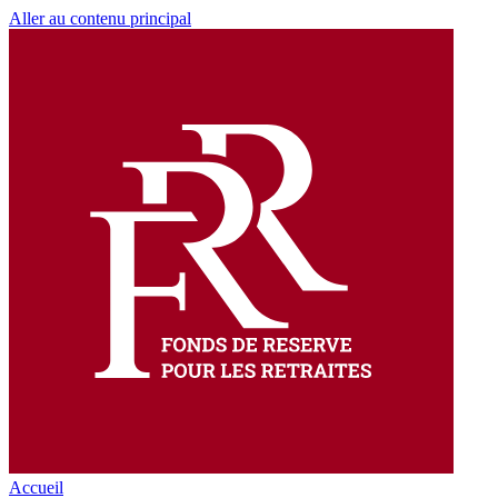
Aller au contenu principal
Accueil