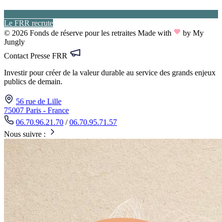
Le FRR recrute
© 2026 Fonds de réserve pour les retraites
Made with
by My
Jungly
Contact Presse FRR
Investir pour créer de la valeur durable au service des grands enjeux
publics de demain.
56 rue de Lille
75007 Paris - France
06.70.96.21.70
/
06.70.95.71.57
Nous suivre :