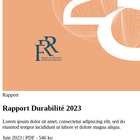
Rapport
Rapport Durabilité 2023
Lorem ipsum dolor sit amet, consectetur adipiscing elit, sed do
eiusmod tempor incididunt ut labore et dolore magna aliqua.
Juin 2023
|
PDF - 546 ko