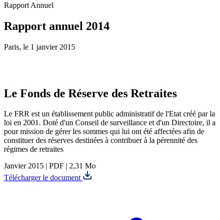
Rapport Annuel
Rapport annuel 2014
Paris, le 1 janvier 2015
Le Fonds de Réserve des Retraites
Le FRR est un établissement public administratif de l'Etat créé par la
loi en 2001. Doté d'un Conseil de surveillance et d'un Directoire, il a
pour mission de gérer les sommes qui lui ont été affectées afin de
constituer des réserves destinées à contribuer à la pérennité des
régimes de retraites
Janvier 2015
|
PDF
|
2,31 Mo
Télécharger le document