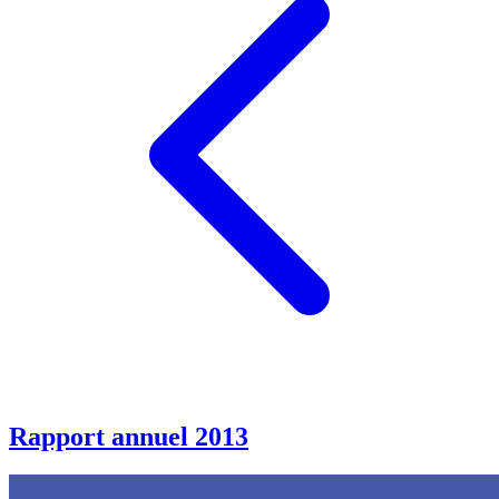
Rapport annuel 2013