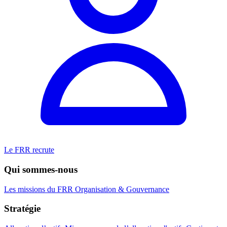
Le FRR recrute
Qui sommes-nous
Les missions du FRR
Organisation & Gouvernance
Stratégie