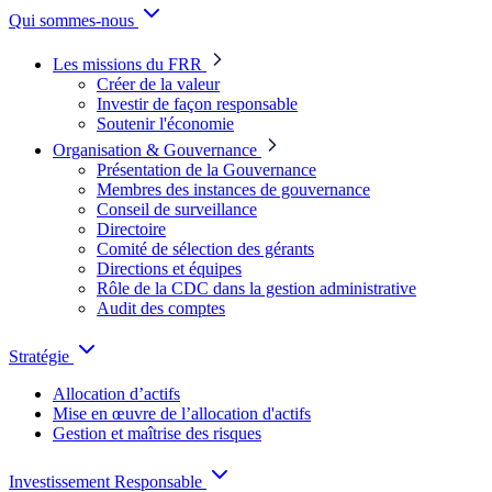
Qui sommes-nous
Les missions du FRR
Créer de la valeur
Investir de façon responsable
Soutenir l'économie
Organisation & Gouvernance
Présentation de la Gouvernance
Membres des instances de gouvernance
Conseil de surveillance
Directoire
Comité de sélection des gérants
Directions et équipes
Rôle de la CDC dans la gestion administrative
Audit des comptes
Stratégie
Allocation d’actifs
Mise en œuvre de l’allocation d'actifs
Gestion et maîtrise des risques
Investissement Responsable