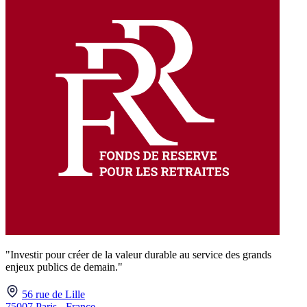
"Investir pour créer de la valeur durable au service des grands
enjeux publics de demain."
56 rue de Lille
75007 Paris - France