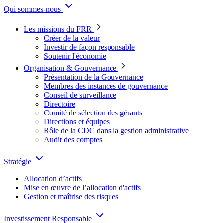
Qui sommes-nous
Les missions du FRR
Créer de la valeur
Investir de façon responsable
Soutenir l'économie
Organisation & Gouvernance
Présentation de la Gouvernance
Membres des instances de gouvernance
Conseil de surveillance
Directoire
Comité de sélection des gérants
Directions et équipes
Rôle de la CDC dans la gestion administrative
Audit des comptes
Stratégie
Allocation d’actifs
Mise en œuvre de l’allocation d'actifs
Gestion et maîtrise des risques
Investissement Responsable