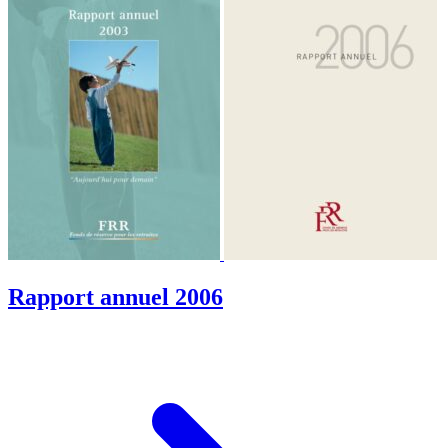
Rapport annuel 2006