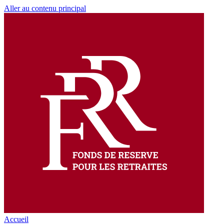
Aller au contenu principal
Accueil