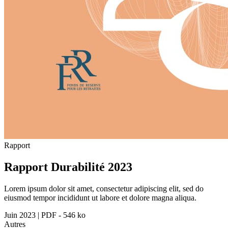
Rapport
Rapport Durabilité 2023
Lorem ipsum dolor sit amet, consectetur adipiscing elit, sed do
eiusmod tempor incididunt ut labore et dolore magna aliqua.
Juin 2023
|
PDF - 546 ko
Autres