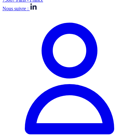
Nous suivre :