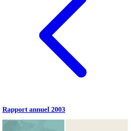
Rapport annuel 2003