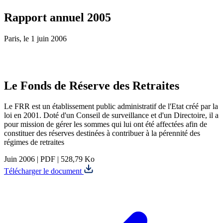
Rapport annuel 2005
Paris, le 1 juin 2006
Le Fonds de Réserve des Retraites
Le FRR est un établissement public administratif de l'Etat créé par la
loi en 2001. Doté d'un Conseil de surveillance et d'un Directoire, il a
pour mission de gérer les sommes qui lui ont été affectées afin de
constituer des réserves destinées à contribuer à la pérennité des
régimes de retraites
Juin 2006
|
PDF
|
528,79 Ko
Télécharger le document