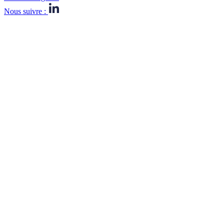
Nous suivre :