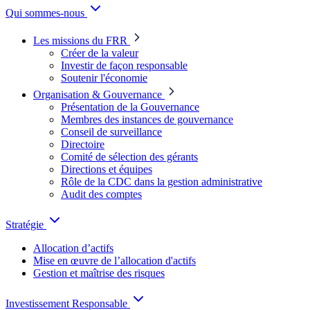
Qui sommes-nous
Les missions du FRR
Créer de la valeur
Investir de façon responsable
Soutenir l'économie
Organisation & Gouvernance
Présentation de la Gouvernance
Membres des instances de gouvernance
Conseil de surveillance
Directoire
Comité de sélection des gérants
Directions et équipes
Rôle de la CDC dans la gestion administrative
Audit des comptes
Stratégie
Allocation d’actifs
Mise en œuvre de l’allocation d'actifs
Gestion et maîtrise des risques
Investissement Responsable