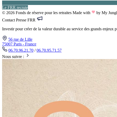
Le FRR recrute
© 2026 Fonds de réserve pour les retraites
Made with
by My Jung
Contact Presse FRR
Investir pour créer de la valeur durable au service des grands enjeux 
56 rue de Lille
75007 Paris - France
06.70.96.21.70
/
06.70.95.71.57
Nous suivre :