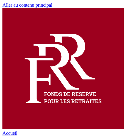
Aller au contenu principal
Accueil