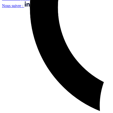
Nous suivre :