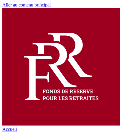
Aller au contenu principal
Accueil