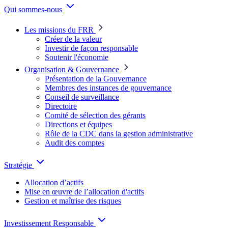
Qui sommes-nous
Les missions du FRR
Créer de la valeur
Investir de façon responsable
Soutenir l'économie
Organisation & Gouvernance
Présentation de la Gouvernance
Membres des instances de gouvernance
Conseil de surveillance
Directoire
Comité de sélection des gérants
Directions et équipes
Rôle de la CDC dans la gestion administrative
Audit des comptes
Stratégie
Allocation d’actifs
Mise en œuvre de l’allocation d'actifs
Gestion et maîtrise des risques
Investissement Responsable