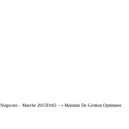
 Negociee – Marche 2015Frr02 – « Mandats De Gestion Optimisee