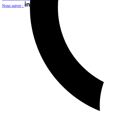
Nous suivre :