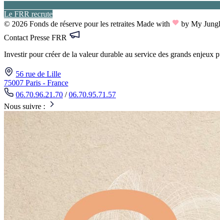
Le FRR recrute
© 2026 Fonds de réserve pour les retraites
Made with
by My Jung
Contact Presse FRR
Investir pour créer de la valeur durable au service des grands enjeux 
56 rue de Lille
75007 Paris - France
06.70.96.21.70
/
06.70.95.71.57
Nous suivre :