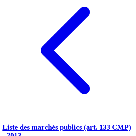
Liste des marchés publics (art. 133 CMP)
- 2013