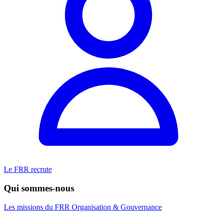
Le FRR recrute
Qui sommes-nous
Les missions du FRR
Organisation & Gouvernance