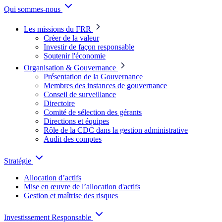
Qui sommes-nous
Les missions du FRR
Créer de la valeur
Investir de façon responsable
Soutenir l'économie
Organisation & Gouvernance
Présentation de la Gouvernance
Membres des instances de gouvernance
Conseil de surveillance
Directoire
Comité de sélection des gérants
Directions et équipes
Rôle de la CDC dans la gestion administrative
Audit des comptes
Stratégie
Allocation d’actifs
Mise en œuvre de l’allocation d'actifs
Gestion et maîtrise des risques
Investissement Responsable