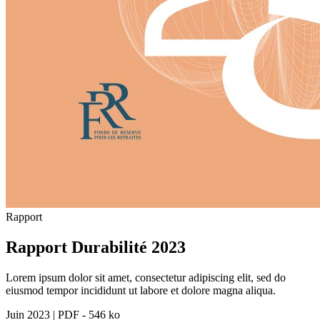
Rapport
Rapport Durabilité 2023
Lorem ipsum dolor sit amet, consectetur adipiscing elit, sed do
eiusmod tempor incididunt ut labore et dolore magna aliqua.
Juin 2023
|
PDF - 546 ko