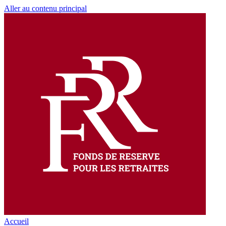
Aller au contenu principal
Accueil