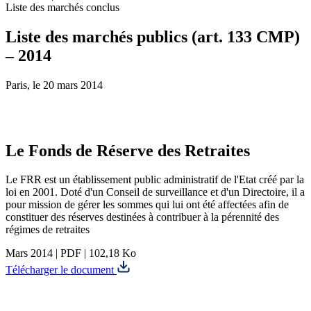
Liste des marchés conclus
Liste des marchés publics (art. 133 CMP)
– 2014
Paris, le 20 mars 2014
Le Fonds de Réserve des Retraites
Le FRR est un établissement public administratif de l'Etat créé par la
loi en 2001. Doté d'un Conseil de surveillance et d'un Directoire, il a
pour mission de gérer les sommes qui lui ont été affectées afin de
constituer des réserves destinées à contribuer à la pérennité des
régimes de retraites
Mars 2014
|
PDF
|
102,18 Ko
Télécharger le document