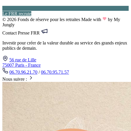
Le FRR recrute
© 2026 Fonds de réserve pour les retraites
Made with
by My
Jungly
Contact Presse FRR
Investir pour créer de la valeur durable au service des grands enjeux
publics de demain.
56 rue de Lille
75007 Paris - France
06.70.96.21.70
/
06.70.95.71.57
Nous suivre :