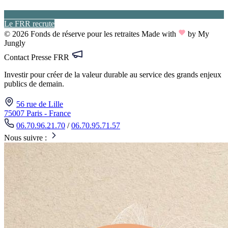
Le FRR recrute
© 2026 Fonds de réserve pour les retraites
Made with
by My
Jungly
Contact Presse FRR
Investir pour créer de la valeur durable au service des grands enjeux
publics de demain.
56 rue de Lille
75007 Paris - France
06.70.96.21.70
/
06.70.95.71.57
Nous suivre :