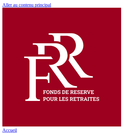
Aller au contenu principal
Accueil