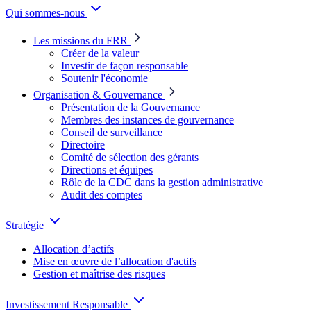
Qui sommes-nous
Les missions du FRR
Créer de la valeur
Investir de façon responsable
Soutenir l'économie
Organisation & Gouvernance
Présentation de la Gouvernance
Membres des instances de gouvernance
Conseil de surveillance
Directoire
Comité de sélection des gérants
Directions et équipes
Rôle de la CDC dans la gestion administrative
Audit des comptes
Stratégie
Allocation d’actifs
Mise en œuvre de l’allocation d'actifs
Gestion et maîtrise des risques
Investissement Responsable