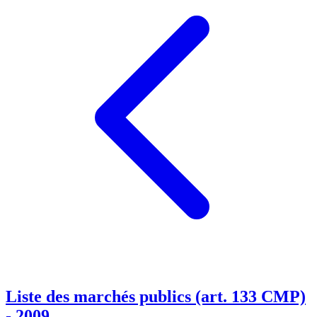
Liste des marchés publics (art. 133 CMP)
- 2009