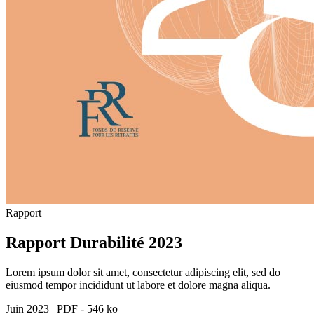
Rapport
Rapport Durabilité 2023
Lorem ipsum dolor sit amet, consectetur adipiscing elit, sed do
eiusmod tempor incididunt ut labore et dolore magna aliqua.
Juin 2023
|
PDF - 546 ko