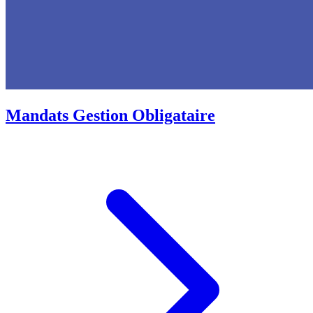
Mandats Gestion Obligataire