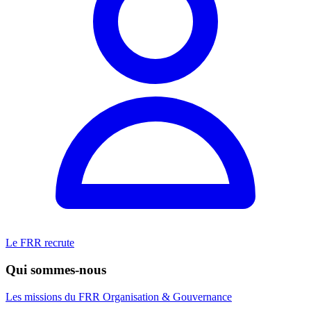
Le FRR recrute
Qui sommes-nous
Les missions du FRR
Organisation & Gouvernance