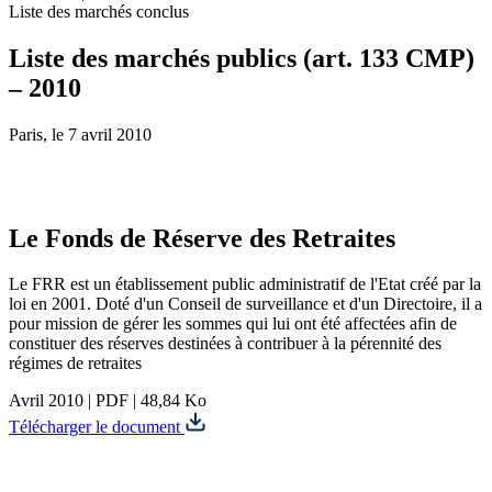
Liste des marchés conclus
Liste des marchés publics (art. 133 CMP)
– 2010
Paris, le 7 avril 2010
Le Fonds de Réserve des Retraites
Le FRR est un établissement public administratif de l'Etat créé par la
loi en 2001. Doté d'un Conseil de surveillance et d'un Directoire, il a
pour mission de gérer les sommes qui lui ont été affectées afin de
constituer des réserves destinées à contribuer à la pérennité des
régimes de retraites
Avril 2010
|
PDF
|
48,84 Ko
Télécharger le document