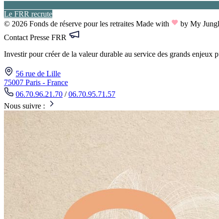
Le FRR recrute
© 2026 Fonds de réserve pour les retraites
Made with
by My Jung
Contact Presse FRR
Investir pour créer de la valeur durable au service des grands enjeux 
56 rue de Lille
75007 Paris - France
06.70.96.21.70
/
06.70.95.71.57
Nous suivre :