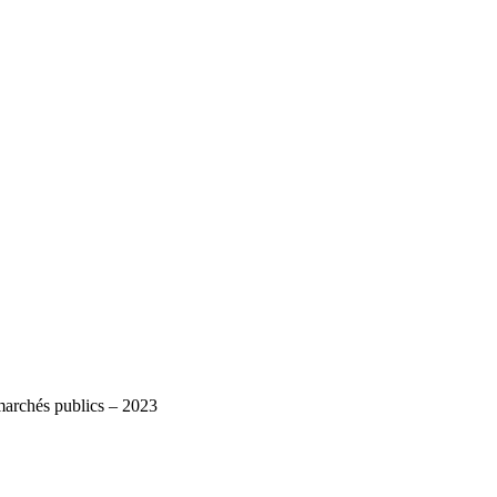
marchés publics – 2023