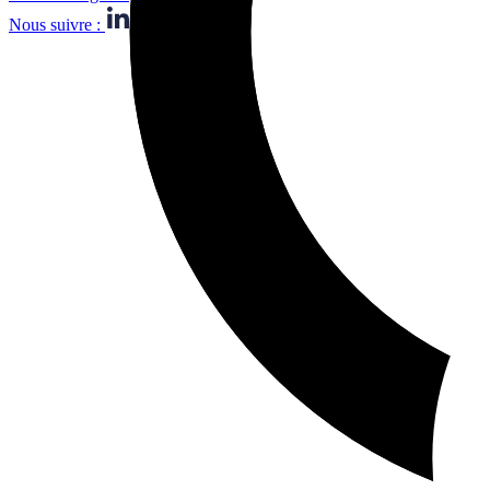
Nous suivre :