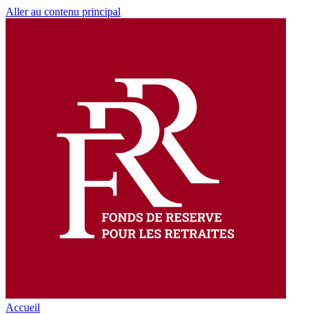
Aller au contenu principal
Accueil