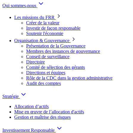
Qui sommes-nous
Les missions du FRR
Créer de la valeur
Investir de façon responsable
Soutenir l'économie
Organisation & Gouvernance
Présentation de la Gouvernance
Membres des instances de gouvernance
Conseil de surveillance
Directoire
Comité de sélection des gérants
Directions et équipes
Rôle de la CDC dans la gestion administrative
Audit des comptes
Stratégie
Allocation d’actifs
Mise en œuvre de l’allocation d'actifs
Gestion et maîtrise des risques
Investissement Responsable