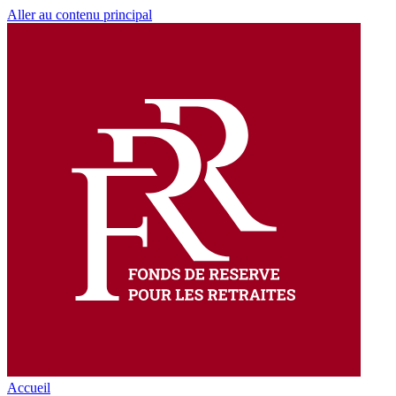
Aller au contenu principal
Accueil