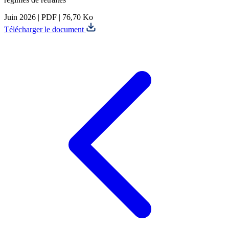
Juin 2026
|
PDF
|
76,70 Ko
Télécharger le document