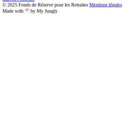
© 2025 Fonds de Réserve pour les Retraites
Mentions légales
Made with
by My Jungly