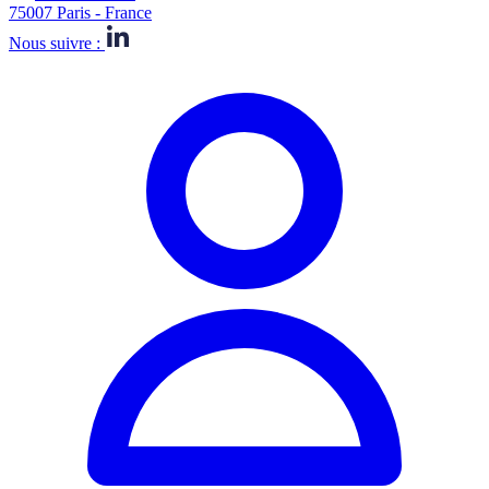
75007 Paris - France
Nous suivre :