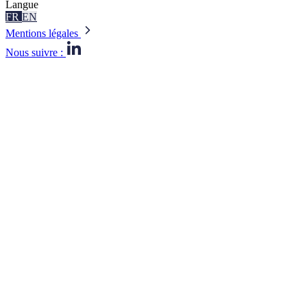
Langue
FR
EN
Mentions légales
Nous suivre :