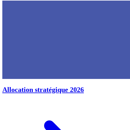
Allocation stratégique 2026