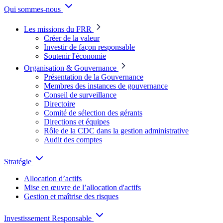
Qui sommes-nous
Les missions du FRR
Créer de la valeur
Investir de façon responsable
Soutenir l'économie
Organisation & Gouvernance
Présentation de la Gouvernance
Membres des instances de gouvernance
Conseil de surveillance
Directoire
Comité de sélection des gérants
Directions et équipes
Rôle de la CDC dans la gestion administrative
Audit des comptes
Stratégie
Allocation d’actifs
Mise en œuvre de l’allocation d'actifs
Gestion et maîtrise des risques
Investissement Responsable