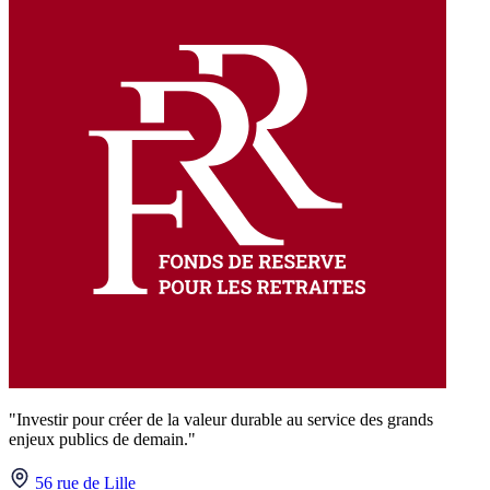
"Investir pour créer de la valeur durable au service des grands
enjeux publics de demain."
56 rue de Lille