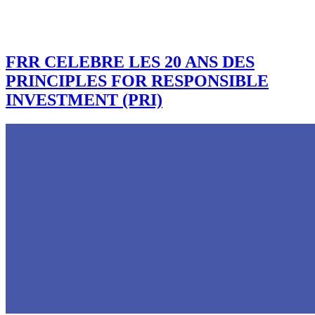
FRR CELEBRE LES 20 ANS DES
PRINCIPLES FOR RESPONSIBLE
INVESTMENT (PRI)