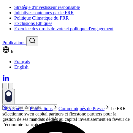
Stratégie d'investisseur responsable
Initiatives soutenues par le FRR
Politique Climatique du FRR
Exclusions Ethiques
Exercice des droits de vote et politique d'engagement
Publications
fr
Français
English
Accueil
Publications
Communiqués de Presse
Le FRR
sélectionne swen capital partners et flexstone partners pour la
gestion de ses mandats dédiés au capital-investissement en faveur de
l’économie française et européenne