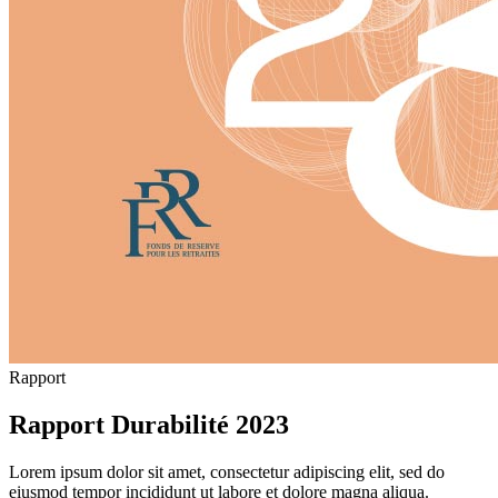
Rapport
Rapport Durabilité 2023
Lorem ipsum dolor sit amet, consectetur adipiscing elit, sed do
eiusmod tempor incididunt ut labore et dolore magna aliqua.