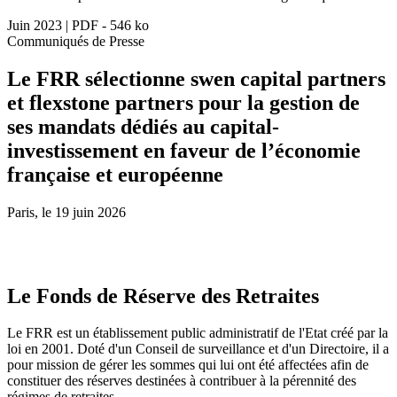
Juin 2023
|
PDF - 546 ko
Communiqués de Presse
Le FRR sélectionne swen capital partners
et flexstone partners pour la gestion de
ses mandats dédiés au capital-
investissement en faveur de l’économie
française et européenne
Paris, le 19 juin 2026
Le Fonds de Réserve des Retraites
Le FRR est un établissement public administratif de l'Etat créé par la
loi en 2001. Doté d'un Conseil de surveillance et d'un Directoire, il a
pour mission de gérer les sommes qui lui ont été affectées afin de
constituer des réserves destinées à contribuer à la pérennité des
régimes de retraites