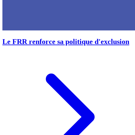
Le FRR renforce sa politique d'exclusion