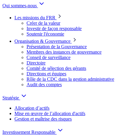
Qui sommes-nous
Les missions du FRR
Créer de la valeur
Investir de façon responsable
Soutenir l'économie
Organisation & Gouvernance
Présentation de la Gouvernance
Membres des instances de gouvernance
Conseil de surveillance
Directoire
Comité de sélection des gérants
Directions et équipes
Rôle de la CDC dans la gestion administrative
Audit des comptes
Stratégie
Allocation d’actifs
Mise en œuvre de l’allocation d'actifs
Gestion et maîtrise des risques
Investissement Responsable