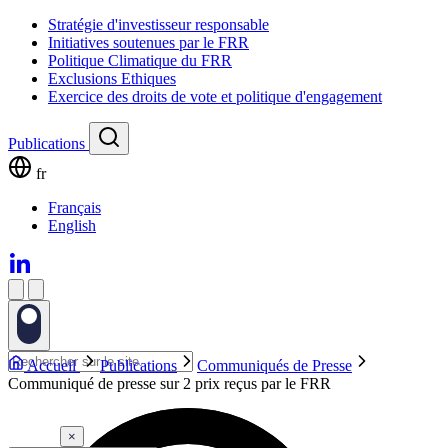
Stratégie d'investisseur responsable
Initiatives soutenues par le FRR
Politique Climatique du FRR
Exclusions Ethiques
Exercice des droits de vote et politique d'engagement
Publications
fr
Français
English
Accueil
Publications
Communiqués de Presse
Communiqué de presse sur 2 prix reçus par le FRR
×