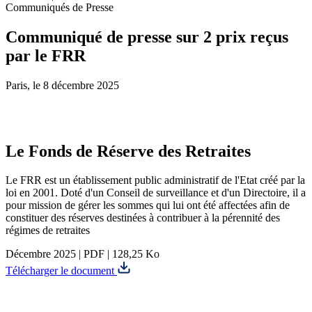
Communiqués de Presse
Communiqué de presse sur 2 prix reçus
par le FRR
Paris, le 8 décembre 2025
Le Fonds de Réserve des Retraites
Le FRR est un établissement public administratif de l'Etat créé par la
loi en 2001. Doté d'un Conseil de surveillance et d'un Directoire, il a
pour mission de gérer les sommes qui lui ont été affectées afin de
constituer des réserves destinées à contribuer à la pérennité des
régimes de retraites
Décembre 2025
|
PDF
|
128,25 Ko
Télécharger le document