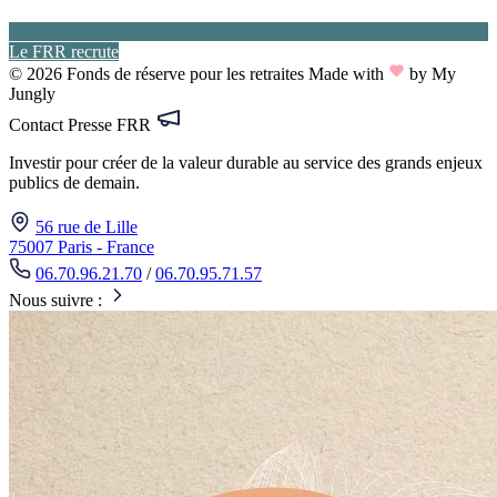
Le FRR recrute
© 2026 Fonds de réserve pour les retraites
Made with
by My
Jungly
Contact Presse FRR
Investir pour créer de la valeur durable au service des grands enjeux
publics de demain.
56 rue de Lille
75007 Paris - France
06.70.96.21.70
/
06.70.95.71.57
Nous suivre :