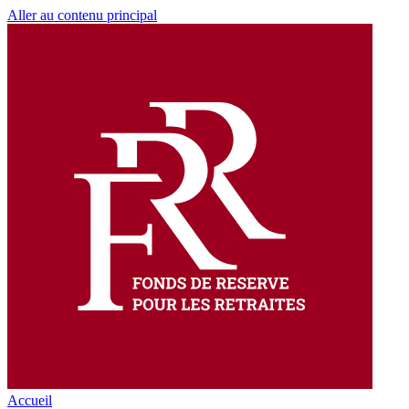
Aller au contenu principal
Accueil