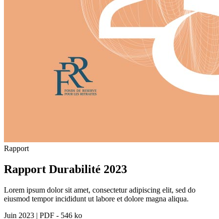
Rapport
Rapport Durabilité 2023
Lorem ipsum dolor sit amet, consectetur adipiscing elit, sed do
eiusmod tempor incididunt ut labore et dolore magna aliqua.
Juin 2023
|
PDF - 546 ko