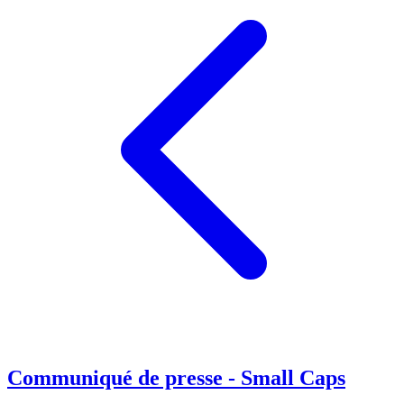
Communiqué de presse - Small Caps