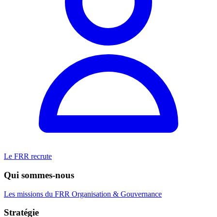
Le FRR recrute
Qui sommes-nous
Les missions du FRR
Organisation & Gouvernance
Stratégie