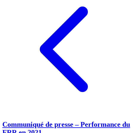
Communiqué de presse – Performance du
FRR en 2021