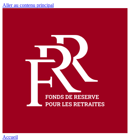
Aller au contenu principal
Accueil