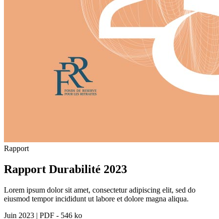
Rapport
Rapport Durabilité 2023
Lorem ipsum dolor sit amet, consectetur adipiscing elit, sed do
eiusmod tempor incididunt ut labore et dolore magna aliqua.
Juin 2023
|
PDF - 546 ko