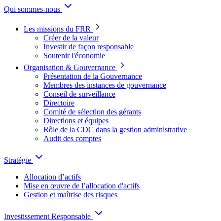
Qui sommes-nous
Les missions du FRR
Créer de la valeur
Investir de façon responsable
Soutenir l'économie
Organisation & Gouvernance
Présentation de la Gouvernance
Membres des instances de gouvernance
Conseil de surveillance
Directoire
Comité de sélection des gérants
Directions et équipes
Rôle de la CDC dans la gestion administrative
Audit des comptes
Stratégie
Allocation d’actifs
Mise en œuvre de l’allocation d'actifs
Gestion et maîtrise des risques
Investissement Responsable