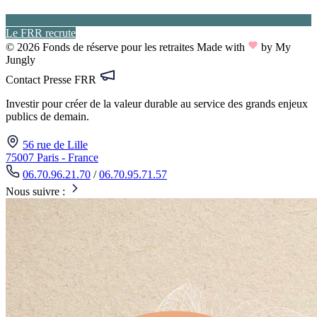
Le FRR recrute
© 2026 Fonds de réserve pour les retraites
Made with
by My
Jungly
Contact Presse FRR
Investir pour créer de la valeur durable au service des grands enjeux
publics de demain.
56 rue de Lille
75007 Paris - France
06.70.96.21.70
/
06.70.95.71.57
Nous suivre :