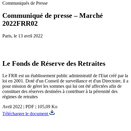
Communiqués de Presse
Communiqué de presse – Marché
2022FRR02
Paris, le 13 avril 2022
Le Fonds de Réserve des Retraites
Le FRR est un établissement public administratif de l'Etat créé par la
loi en 2001. Doté d'un Conseil de surveillance et d'un Directoire, il a
pour mission de gérer les sommes qui lui ont été affectées afin de
constituer des réserves destinées à contribuer à la pérennité des
régimes de retraites
Avril 2022
|
PDF
|
105,09 Ko
Télécharger le document