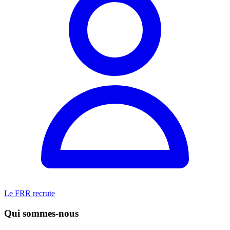
Le FRR recrute
Qui sommes-nous