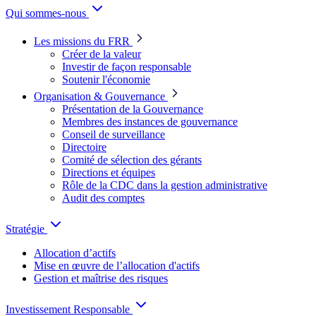
Qui sommes-nous
Les missions du FRR
Créer de la valeur
Investir de façon responsable
Soutenir l'économie
Organisation & Gouvernance
Présentation de la Gouvernance
Membres des instances de gouvernance
Conseil de surveillance
Directoire
Comité de sélection des gérants
Directions et équipes
Rôle de la CDC dans la gestion administrative
Audit des comptes
Stratégie
Allocation d’actifs
Mise en œuvre de l’allocation d'actifs
Gestion et maîtrise des risques
Investissement Responsable