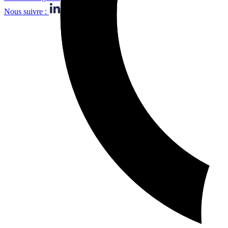
Nous suivre :