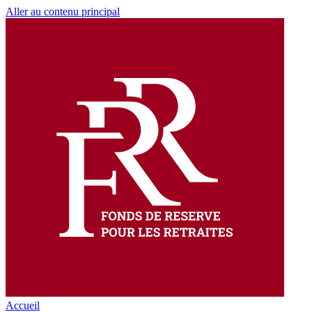
Aller au contenu principal
Accueil