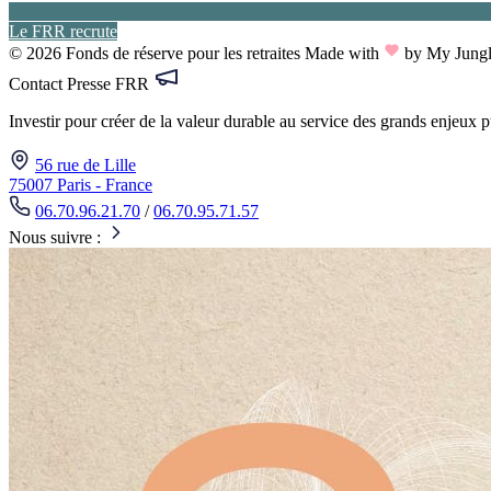
Le FRR recrute
© 2026 Fonds de réserve pour les retraites
Made with
by My Jung
Contact Presse FRR
Investir pour créer de la valeur durable au service des grands enjeux 
56 rue de Lille
75007 Paris - France
06.70.96.21.70
/
06.70.95.71.57
Nous suivre :