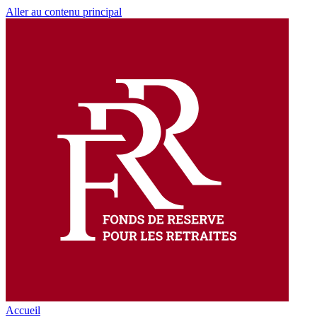
Aller au contenu principal
Accueil