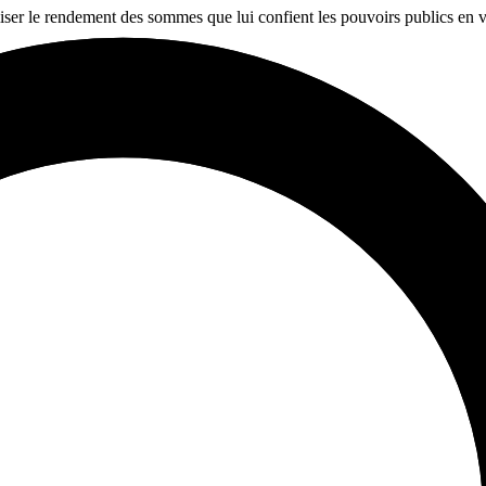
miser le rendement des sommes que lui confient les pouvoirs publics en v