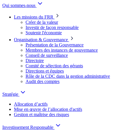
Qui sommes-nous
Les missions du FRR
Créer de la valeur
Investir de façon responsable
Soutenir l'économie
Organisation & Gouvernance
Présentation de la Gouvernance
Membres des instances de gouvernance
Conseil de surveillance
Directoire
Comité de sélection des gérants
Directions et équipes
Rôle de la CDC dans la gestion administrative
Audit des comptes
Stratégie
Allocation d’actifs
Mise en œuvre de l’allocation d'actifs
Gestion et maîtrise des risques
Investissement Responsable