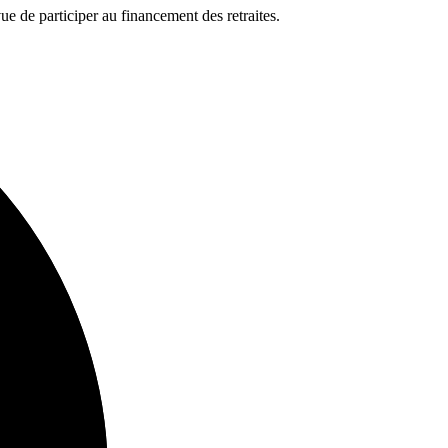
ue de participer au financement des retraites.